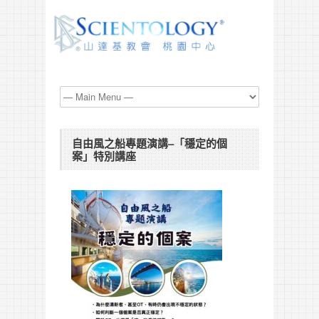
自由風之船專題演講–「穩定的個
案」特別講座