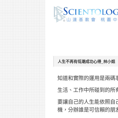
人生不再有低潮成功心得_林小姐
知道和實際的運用是兩碼
生活、工作中所碰到的所
要讓自己的人生能依照自
機，分辦誰是可信賴的朋