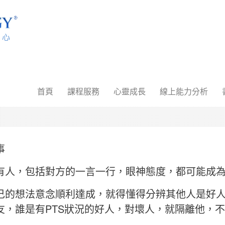
首頁
課程服務
心靈成長
線上能力分析
事
有人，包括對方的一言一行，眼神態度，都可能成
己的想法意念順利達成，就得懂得分辨其他人是好
友，誰是有PTS狀況的好人，對壞人，就隔離他，