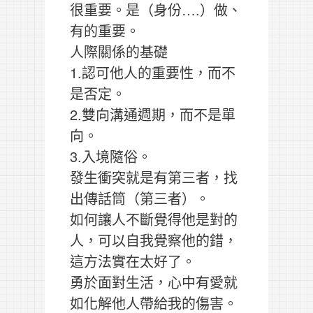
很重要。是（身份….）做、
有的重要。
人際關係的基礎
1.認可他人的重要性，而不
是否定。
2.雙向溝通週期，而不是單
向。
3.入境隨俗。
發生衝突就是有第三者，找
出傳話筒（第三者）。
如何讓人不斷覺得他是對的
人，可以自我覺察他的錯，
這方法實在太好了。
勇於面對生活，心中有愛就
如化解他人帶給我的傷害。