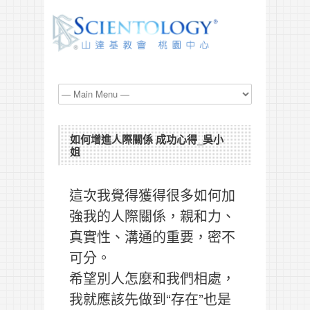
如何增進人際關係 成功心得_吳小
姐
這次我覺得獲得很多如何加
強我的人際關係，親和力、
真實性、溝通的重要，密不
可分。
希望別人怎麼和我們相處，
我就應該先做到“存在”也是