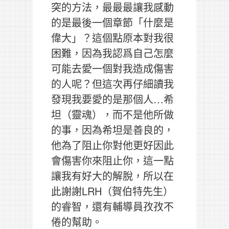
突的方法，最最最讓我感動
的是最後一個章節「什麼是
偉大」？這個點原本對我很
困難，因為我認爲自己怎麼
可能去愛一個對我造成傷害
的人呢？但這次再仔細讀我
發現我要愛的是那個人…希
坦（靈魂），而不是他所做
的事，因為希坦是善良的，
他為了阻止你對他更好因此
會傷害你來阻止你，這一點
讓我有好大的解脫，所以在
此謝謝LRH（賀伯特先生）
的睿智，還有輔導員孜孜不
倦的幫助。