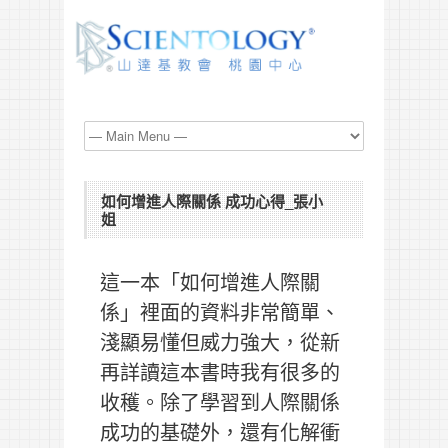
如何增進人際關係 成功心得_張小
姐
這一本「如何增進人際關
係」裡面的資料非常簡單、
淺顯易懂但威力強大，從新
再詳讀這本書時我有很多的
收穫。除了學習到人際關係
成功的基礎外，還有化解衝