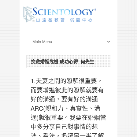
挽救婚姻危機 成功心得_何先生
1.夫妻之間的瞭解很重要，
而要增進彼此的瞭解就要有
好的溝通，要有好的溝通
ARC(親和力、真實性、溝
通)就很重要。我要在婚姻當
中多分享自己對事情的想
法、看法，多讓另一半了解