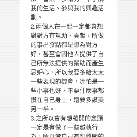
我的生活、參與我的興趣活
動。
2.兩個人在一起一定都會想
對對方有幫助、貢献，所做
的事出發點都是想為對方
好，甚至會因他人提供了自
己所無法提供的幫助而產生
忌妒心，所以我要多給太太
一些表現的機會，哪怕是一
些小事也好，不要什麽事都
攬在自己身上，還要多讃美
另一半。
3.之所以會有想離開的念頭
一定是有做了一些越軌行
為，所以當自己有想離開的