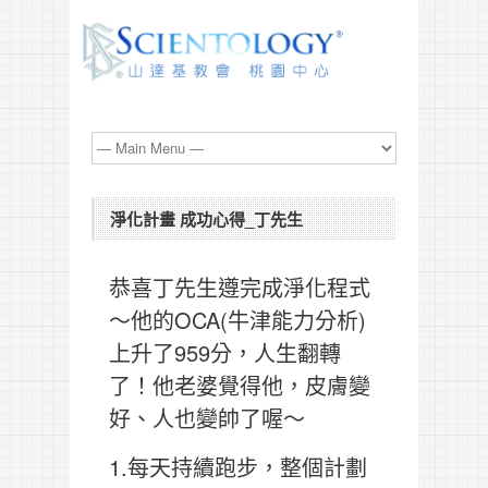
淨化計畫 成功心得_丁先生
恭喜丁先生遵完成淨化程式
～他的OCA(牛津能力分析)
上升了959分，人生翻轉
了！他老婆覺得他，皮膚變
好、人也變帥了喔～
1.每天持續跑步，整個計劃