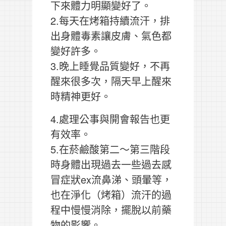
下來體力明顯變好了。
2.每天在烤箱持續流汗，排
出身體毒素讓皮膚、氣色都
變好許多。
3.晚上睡覺品質變好，不再
醒來很多次，隔天早上醒來
時精神更好。
4.處理公事與開會報告也更
有效率。
5.在菸鹼酸第二～第三階段
時身體出現過去一些過去感
冒症狀ex流鼻涕、頭暈等，
也在淨化（烤箱）流汗的過
程中慢慢消除，擺脫以前藥
物的影響。