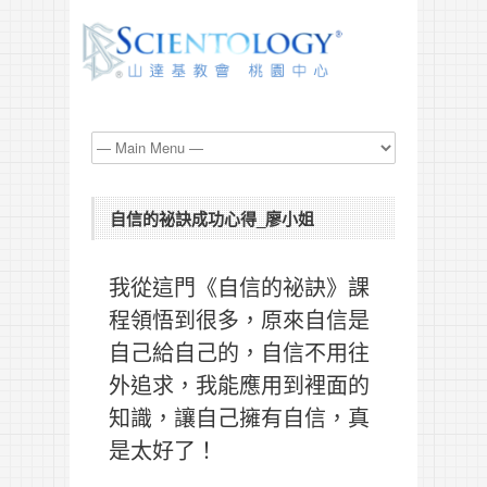
自信的祕訣成功心得_廖小姐
我從這門《自信的祕訣》課
程領悟到很多，原來自信是
自己給自己的，自信不用往
外追求，我能應用到裡面的
知識，讓自己擁有自信，真
是太好了！