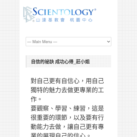
自信的祕訣 成功心得_莊小姐
對自己更有自信心，用自己
獨特的魅力去做更專業的工
作。
要觀察、學習、練習，這是
很重要的環節，以及要有行
動能力去做，讓自己更有專
業的展現自己的信心。