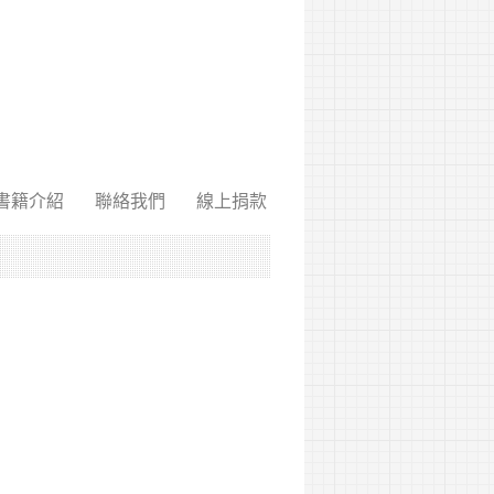
書籍介紹
聯絡我們
線上捐款