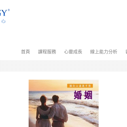
首頁
課程服務
心靈成長
線上能力分析