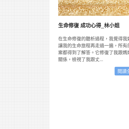
生命修復 成功心得_林小姐
在生命修復的聽析過程，我覺得我
讓我的生命旅程再走過一遍，所有
案都得到了解答。它修復了我跟媽
關係，檢視了我跟丈...
閱讀