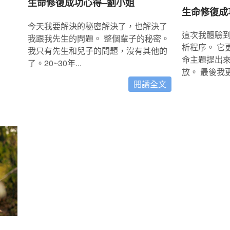
生命修復成功心得–劉小姐
生命修復成
今天我要解決的秘密解決了，也解決了
這次我體驗
我跟我先生的問題。 整個輩子的秘密。
析程序。 它
我只有先生和兒子的問題，沒有其他的
命主題提出
了。20~30年...
放。 最後我更加
閱讀全文