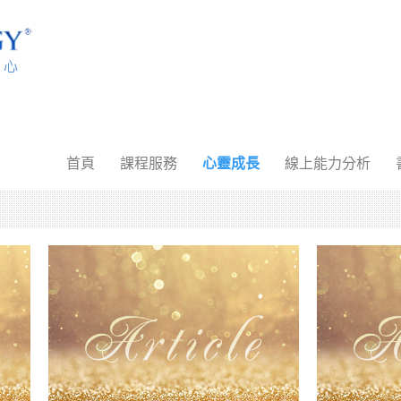
首頁
課程服務
心靈成長
線上能力分析