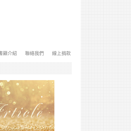
書籍介紹
聯絡我們
線上捐款