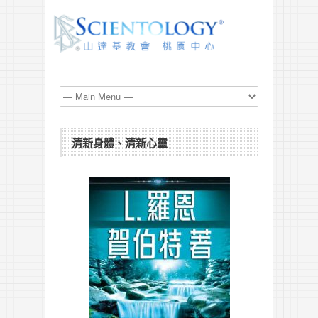
清新身體、清新心靈