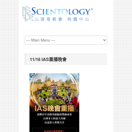
11/16 IAS重播晚會