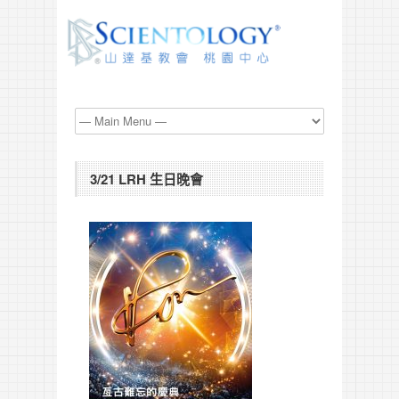
3/21 LRH 生日晚會