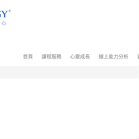
首頁
課程服務
心靈成長
線上能力分析