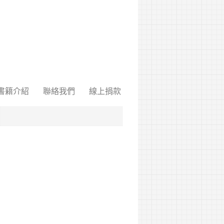
書籍介紹
聯絡我們
線上捐款