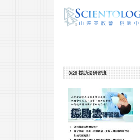
3/28 援助法研習班