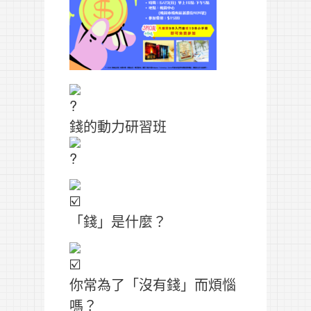
錢的動力研習班
「錢」是什麼？
你常為了「沒有錢」而煩惱
嗎？