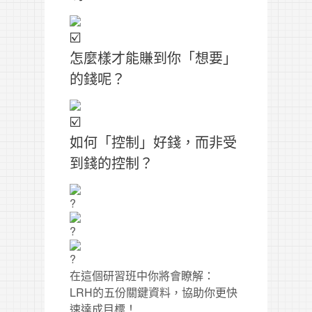
怎麼樣才能賺到你「想要」
的錢呢？
如何「控制」好錢，而非受
到錢的控制？
在這個研習班中你將會瞭解：
LRH的五份關鍵資料，協助你更快
速達成目標！