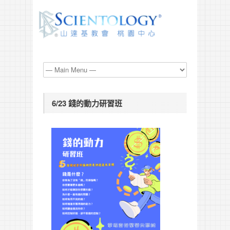
6/23 錢的動力研習班