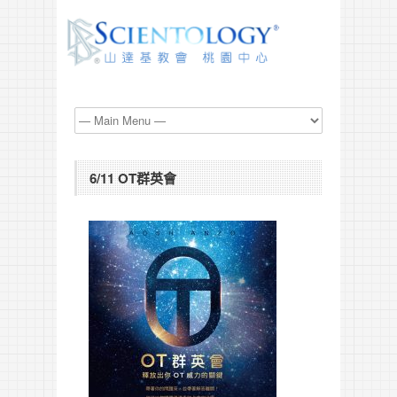
6/11 OT群英會