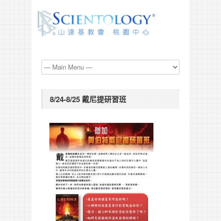
8/24-8/25 戴尼提研習班