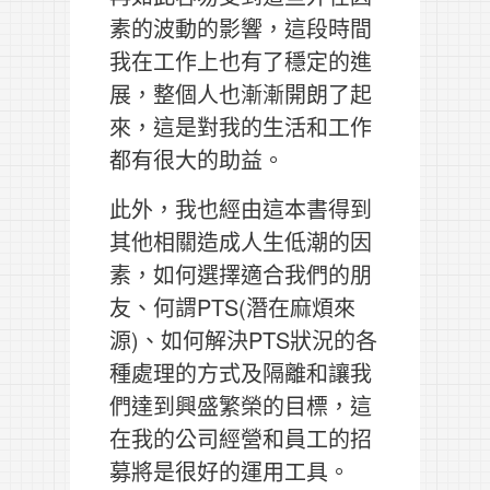
素的波動的影響，這段時間
我在工作上也有了穩定的進
展，整個人也漸漸開朗了起
來，這是對我的生活和工作
都有很大的助益。
此外，我也經由這本書得到
其他相關造成人生低潮的因
素，如何選擇適合我們的朋
友、何謂PTS(潛在麻煩來
源)、如何解決PTS狀況的各
種處理的方式及隔離和讓我
們達到興盛繁榮的目標，這
在我的公司經營和員工的招
募將是很好的運用工具。