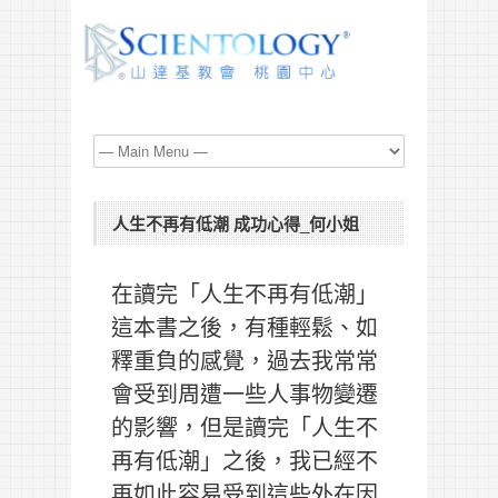
人生不再有低潮 成功心得_何小姐
在讀完「人生不再有低潮」
這本書之後，有種輕鬆、如
釋重負的感覺，過去我常常
會受到周遭一些人事物變遷
的影響，但是讀完「人生不
再有低潮」之後，我已經不
再如此容易受到這些外在因