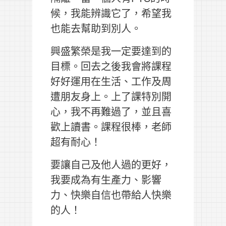
候，我能辨識它了，希望我
也能去幫助到別人。
興盛繁榮是我一定要達到的
目標。回去之後我會將課程
好好運用在生活、工作及周
遭朋友身上。上了課特別開
心，我不再難過了，並且喜
歡上讀書。課程很棒，老師
超有耐心！
要讓自己及他人過的更好，
我要成為有生產力、影響
力、快樂自信也帶給人快樂
的人！