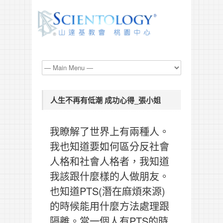
人生不再有低潮 成功心得_張小姐
我瞭解了世界上有兩種人。
我也知道要如何區分反社會
人格和社會人格者，我知道
我該跟什麼樣的人做朋友。
也知道PTS(潛在麻煩來源)
的時候能用什麼方法處理跟
隔離。當一個人有PTS的時