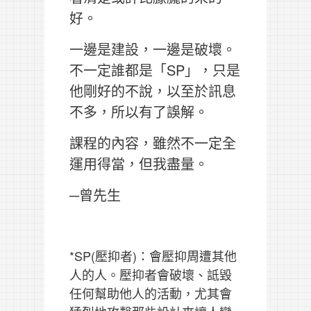
好。
一邊是建設，一邊是破壞。
不一定誰都是「SP」，只是
他剛好的不說，以至於訊息
不多，所以有了誤解。
課程的內容，雖然不一定全
運用得當，但我盡量。
─曾先生
*SP(壓抑者)：會壓抑周遭其他
人的人。壓抑者會破壞、詆毀
任何幫助他人的活動，尤其會