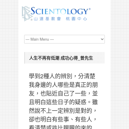
人生不再有低潮 成功心得_曾先生
學到2種人的辨別，分清楚
我身邊的人哪些是真正的朋
友，也貼近自己了一些，並
且明白這些日子的疑惑。雖
然說不上一定辨別是對的，
卻也明白有些事、有些人，
看清楚或許比朦朧的來的