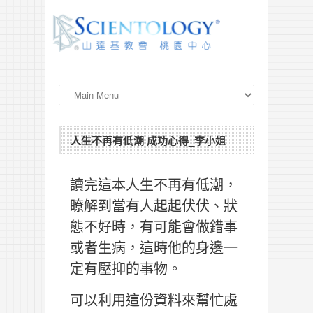
人生不再有低潮 成功心得_李小姐
讀完這本人生不再有低潮，
瞭解到當有人起起伏伏、狀
態不好時，有可能會做錯事
或者生病，這時他的身邊一
定有壓抑的事物。
可以利用這份資料來幫忙處