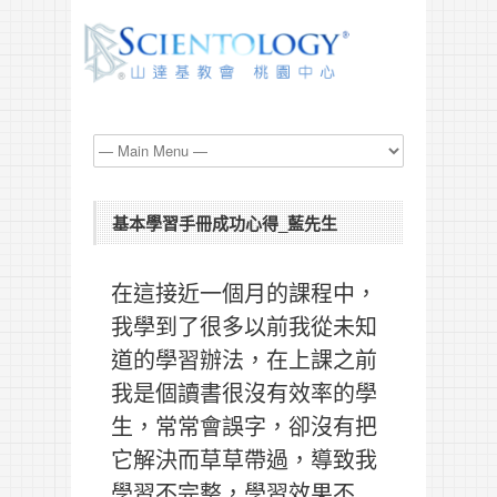
基本學習手冊成功心得_藍先生
在這接近一個月的課程中，
我學到了很多以前我從未知
道的學習辦法，在上課之前
我是個讀書很沒有效率的學
生，常常會誤字，卻沒有把
它解決而草草帶過，導致我
學習不完整，學習效果不