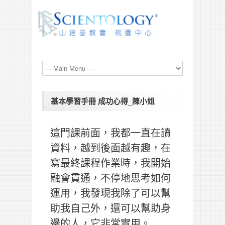
基本學習手冊 成功心得_陳小姐
這門課前面，我都一直在讀
資料，越到後面越有趣，在
寫最終課程作業時，我開始
融會貫通，不停地思考如何
運用，我發現我除了可以幫
助我自己外，還可以幫助身
邊的人，它非常實用。