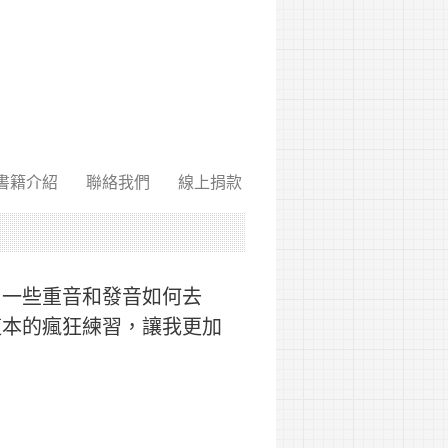
書籍介紹
聯絡我們
線上捐款
，一些重音和發音如何去
這本的瘋狂練習，讓我更加