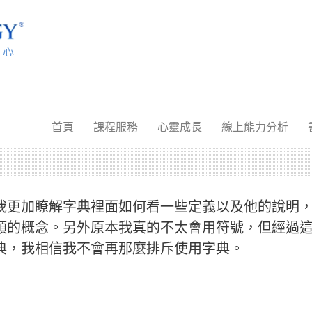
首頁
課程服務
心靈成長
線上能力分析
我更加瞭解字典裡面如何看一些定義以及他的說明
類的概念。另外原本我真的不太會用符號，但經過
典，我相信我不會再那麼排斥使用字典。