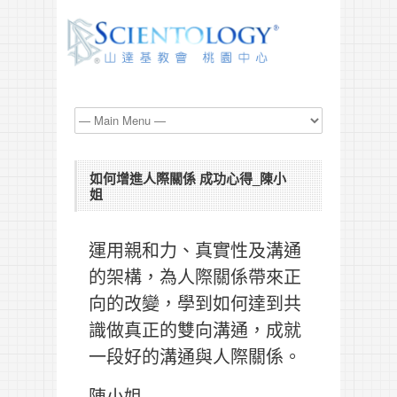
如何增進人際關係 成功心得_陳小
姐
運用親和力、真實性及溝通
的架構，為人際關係帶來正
向的改變，學到如何達到共
識做真正的雙向溝通，成就
一段好的溝通與人際關係。
陳小姐