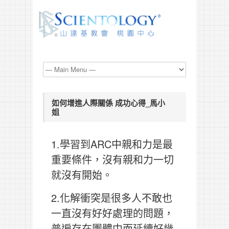
如何增進人際關係 成功心得_馬小
姐
1.學習到ARC中親和力是最
重要條件，沒有親和力一切
就沒有開始。
2.化解衝突是很多人不敢也
一直沒有好好處理的問題，
普遍存在團體中而延續好幾