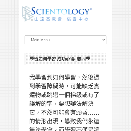
學習如何學習 成功心得_姜同學
我學習到如何學習，然後遇
到學習障礙時，可能缺乏實
體物或跳過一個梯級或有了
誤解的字，要想辦法解決
它，不然可能會有頭昏……
的情形出現，導致我們永遠
無法學會。而學習不僅是讓