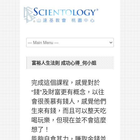
富裕人生法則 成功心得_何小姐
完成這個課程，感覺對於
“錢”及財富更有概念，以往
會很羨慕有錢人，感覺他們
生來有錢，而且可以整天吃
喝玩樂，但現在並不會這麼
想了！
能夠自食其力，賺取金錢並