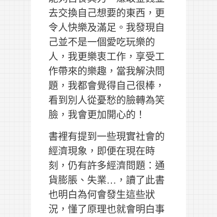
去交換自己想要的東西，更
令人快樂及滿足。我發現自
己並不是一個愛吃玩樂的
人，我更樂衷工作，享受工
作帶來的樂趣，當我解決問
題，我都會覺得自己很棒，
看到別人從憂愁的臉轉為笑
臉，我會更加開心的！
書裡有提到一些現實社會的
經濟現象，即便在現在時
刻，仍有許多經濟問題：通
貨膨脹、失業…，讀了此書
也明白為何會發生這些狀
況，懂了原理也就會明白事