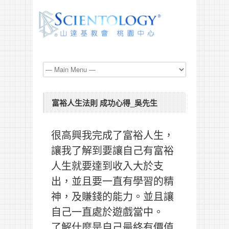
富裕人生法則 成功心得_吳先生
很高興我完成了富裕人生，
讓我了解到要讓自己有富裕
人生就要達到收入大於支
出，並且要一直有學習的精
神，及賺錢的能力。並且讓
自己一直處於遊戲當中。
了解什麼是自己最終有價值