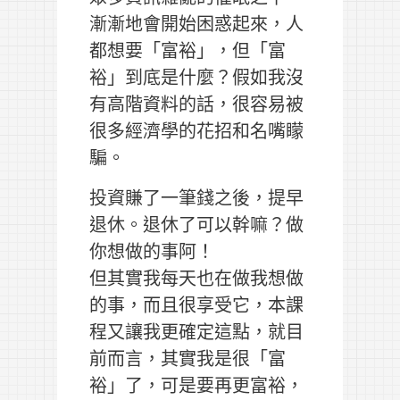
漸漸地會開始困惑起來，人
都想要「富裕」，但「富
裕」到底是什麼？假如我沒
有高階資料的話，很容易被
很多經濟學的花招和名嘴矇
騙。
投資賺了一筆錢之後，提早
退休。退休了可以幹嘛？做
你想做的事阿！
但其實我每天也在做我想做
的事，而且很享受它，本課
程又讓我更確定這點，就目
前而言，其實我是很「富
裕」了，可是要再更富裕，