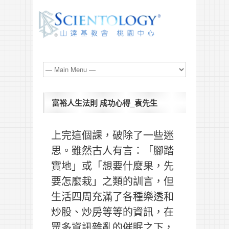
富裕人生法則 成功心得_袁先生
上完這個課，破除了一些迷
思。雖然古人有言：「腳踏
實地」或「想要什麼果，先
要怎麼栽」之類的訓言，但
生活四周充滿了各種樂透和
炒股、炒房等等的資訊，在
眾多資訊雜亂的催眠之下，