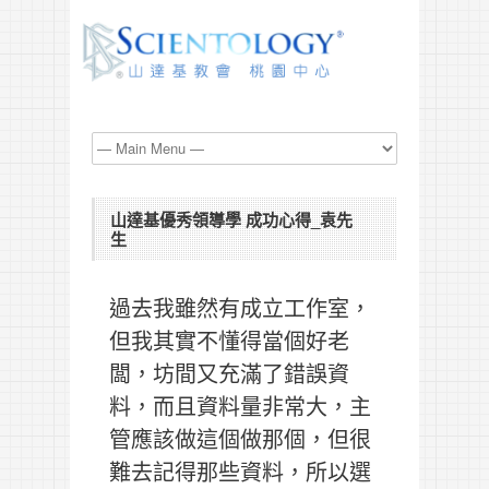
山達基優秀領導學 成功心得_袁先
生
過去我雖然有成立工作室，
但我其實不懂得當個好老
闆，坊間又充滿了錯誤資
料，而且資料量非常大，主
管應該做這個做那個，但很
難去記得那些資料，所以選