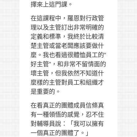
擇來上這門課。
在這課程中，羅恩對行政管
理以及主管訂出非常明確的
定義和標準，我終於比較清
楚主管或當老闆應該要做什
麼。我也看過很體恤員工的”
好主管”，和非常不留情面的
壞主管，但我依然不知道什
麼樣的主管對員工和組織才
是重要的。
在看真正的團體成員信條真
有一種領悟的感覺，忍不住
對輔導員說：「我可以擁有
一個真正的團體了。」