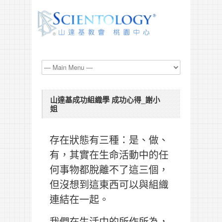
山達基成功組織學 成功心得_謝小
姐
存在狀態有三種：是、做、
有，其實在生命活動中的任
何事物都脫離不了這三個，
但沒想到這東西可以與組織
連結在一起。
我們在生活中的所作所為，