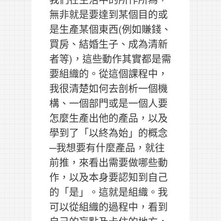
無非就是要達到某個目的或
是生產某個東西(例如賺錢、
買房、結婚生子、成為清新
者等)，這些動作其實都是需
要組織的。從這個課程中，
我很清楚如何去剖析一個機
構、一個部門或是一個人要
怎麼生產出他的產品，以及
學到了「以終為始」的概念
─我想要有什麼產品，就往
前推，來看出需要做哪些動
作，以及本身要認知到自己
的「是」。這就是組織。我
可以從組織的過程中，看到