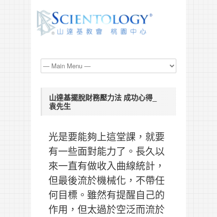
山達基擺脫財務壓力法 成功心得_
袁先生
光是要能夠上這堂課，就要
有一些面對能力了。長久以
來一直有做收入曲線統計，
但最後流於機械化，不帶任
何目標。雖然有提醒自己的
作用，但太過於空泛而流於