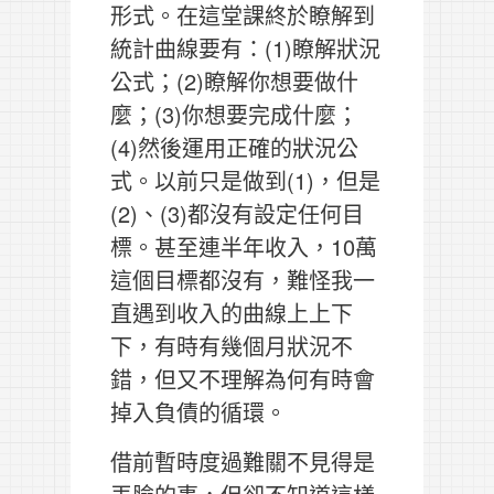
形式。在這堂課終於瞭解到
統計曲線要有：(1)瞭解狀況
公式；(2)瞭解你想要做什
麼；(3)你想要完成什麼；
(4)然後運用正確的狀況公
式。以前只是做到(1)，但是
(2)、(3)都沒有設定任何目
標。甚至連半年收入，10萬
這個目標都沒有，難怪我一
直遇到收入的曲線上上下
下，有時有幾個月狀況不
錯，但又不理解為何有時會
掉入負債的循環。
借前暫時度過難關不見得是