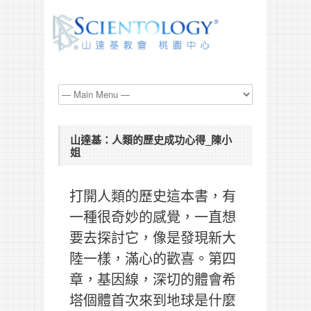
山達基：人類的歷史成功心得_陳小
姐
打開人類的歷史這本書，有
一種很奇妙的感覺，一直想
要去探討它，像是發現新大
陸一樣，滿心的歡喜。第四
章，基因線，深切的體會希
塔個體首次來到地球是什麼