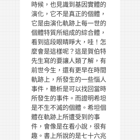
時候，也見識到基因實體的
演化，它不是真正的個體，
它是由演化軌跡上每一世的
個體特質所組成的綜合體，
看到這段眼睛睜大，哇！怎
麼會是這樣呢？這是賀伯特
先生寫的要讓人類了解，有
前世今生，還有更早在時間
軌跡上，所發生的一些惱人
事件，聽析是可以找回當時
所發生的事件。而證明希坦
是不生不滅的個體。希坦個
體在軌跡上所遭受到的事
件，會像是在看小說，很有
趣。書上所說的是七十六兆