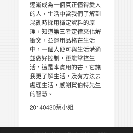
逐漸成為一個真正懂得愛人
的人，生活中當我們了解到
混亂時採用穩定資料的原
理，知道第三者定律來化解
衝突，並運用品格在生活
中，一個人便可與生活溝通
並做好控制，更能掌控生
活，這是本實用的書，它讓
我更了解生活，及有方法去
處理生活，感謝賀伯特先生
的智慧。
20140430蔡小姐