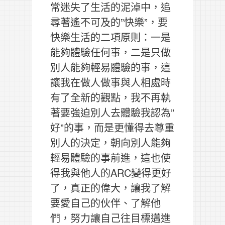
常迷失了生活的泥淖中，追
尋著遙不可及的”快樂”，要
快樂生活的二項原則：一是
能夠體驗任何事，二是只做
別人能夠輕易體驗的事，這
讓我在做人做事與人相處時
有了全新的觀點，我不再執
著要強迫別人去體驗我認為”
好”的事，而是更懂得去尊重
別人的決定，朝向別人能夠
輕易體驗的事前進，這也使
得我與他人的ARC變得更好
了，真正的偉大，讓我了解
要愛自己的伙伴、了解他
們，努力讓自己往目標邁進