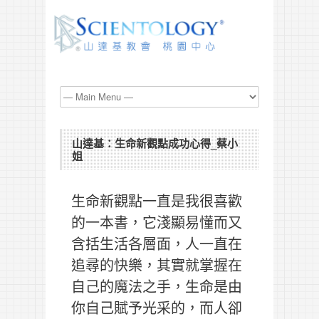
山達基：生命新觀點成功心得_蔡小
姐
生命新觀點一直是我很喜歡
的一本書，它淺顯易懂而又
含括生活各層面，人一直在
追尋的快樂，其實就掌握在
自己的魔法之手，生命是由
你自己賦予光采的，而人卻