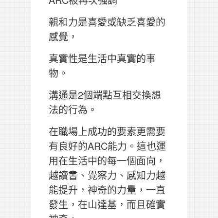
親和力是喜愛或缺乏喜愛的
感覺，
真實性是生活中真實的事
物。
溝通是2個端點互相交換想
法的行為。
在職場上成功的要素更需要
有良好的ARC能力。這也運
用在生活中的每一個面向，
越讀書、覺察力、感知力越
能提升，神奇的力量，一直
發生，在山達基，而且確實