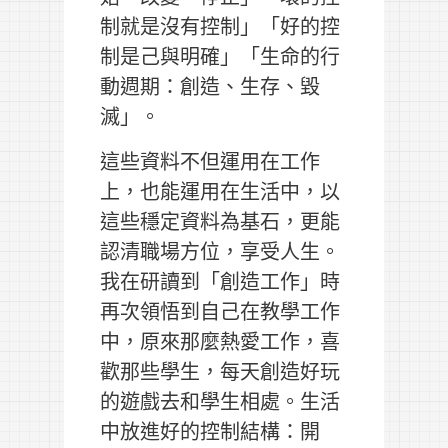
制就是沒有控制」「好的控
制是己與明確」「生命的行
動週期：創造、生存、毀
滅」。
這些資料不但運用在工作
上，也能運用在生活中，以
這些穩定資料為基石，更能
認清職場方位，享受人生。
我在研讀到「創造工作」時
再次領悟到自己在教學工作
中，原來那麼熱愛工作，喜
歡那些學生，每天創造好玩
的遊戲去和學生相處。生活
中放進好的控制結構：開