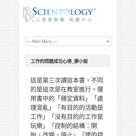
工作的問題成功心得_廖小姐
這是第三次讀這本書，不同
的是這次是在教室進行。運
用書中的「穩定資料」「處
理混亂」「有目的的活動是
工作」「沒有目的的工作是
玩樂」「控制的結構：開
始、改變、停止」「壞的控