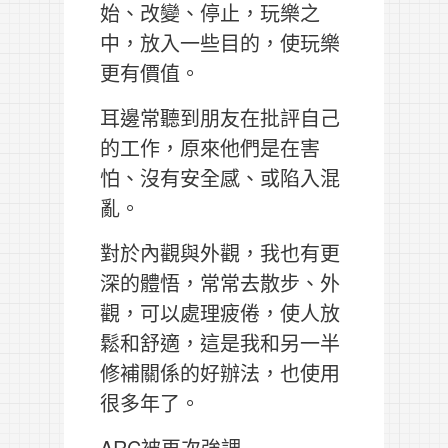
始、改變、停止，玩樂之
中，放入一些目的，使玩樂
更有價值。
耳邊常聽到朋友在批評自己
的工作，原來他們是在害
怕、沒有安全感、或陷入混
亂。
對於內觀與外觀，我也有更
深的體悟，常常去散步、外
觀，可以處理疲倦，使人放
鬆和舒適，這是我和另一半
修補關係的好辦法，也使用
很多年了。
ARC被再次強調