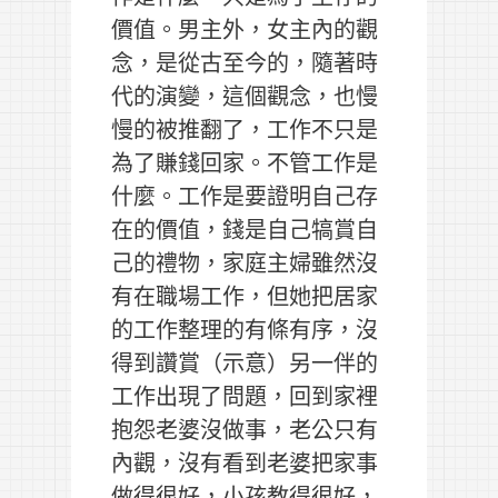
價值。男主外，女主內的觀
念，是從古至今的，隨著時
代的演變，這個觀念，也慢
慢的被推翻了，工作不只是
為了賺錢回家。不管工作是
什麼。工作是要證明自己存
在的價值，錢是自己犒賞自
己的禮物，家庭主婦雖然沒
有在職場工作，但她把居家
的工作整理的有條有序，沒
得到讚賞（示意）另一伴的
工作出現了問題，回到家裡
抱怨老婆沒做事，老公只有
內觀，沒有看到老婆把家事
做得很好，小孩教得很好，