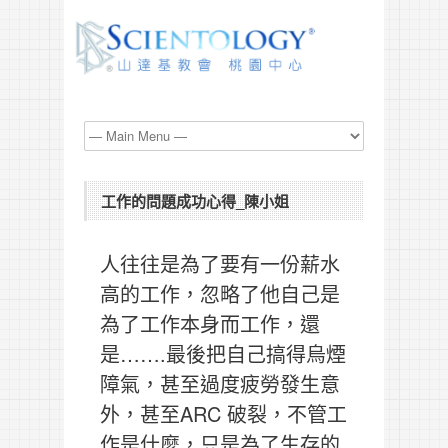
工作的問題成功心得_陳小姐
人往往是為了要有一份薪水
高的工作，忽略了他自己是
為了工作本身而工作，還
是…….最後把自己搞得烏煙
障氣，甚至過度疲勞發生意
外，甚至ARC 破裂，不管工
作是什麼，只是為了生存的