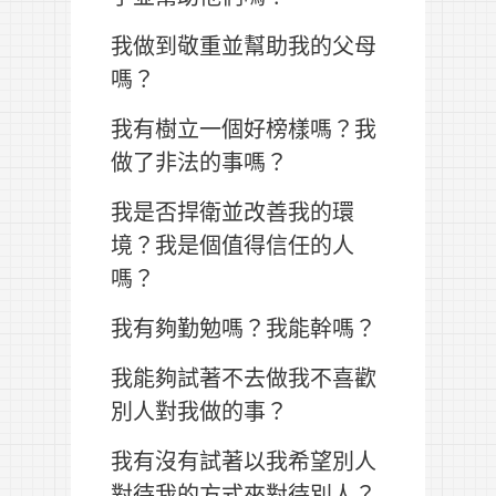
我做到敬重並幫助我的父母
嗎？
我有樹立一個好榜樣嗎？我
做了非法的事嗎？
我是否捍衛並改善我的環
境？我是個值得信任的人
嗎？
我有夠勤勉嗎？我能幹嗎？
我能夠試著不去做我不喜歡
別人對我做的事？
我有沒有試著以我希望別人
對待我的方式來對待別人？