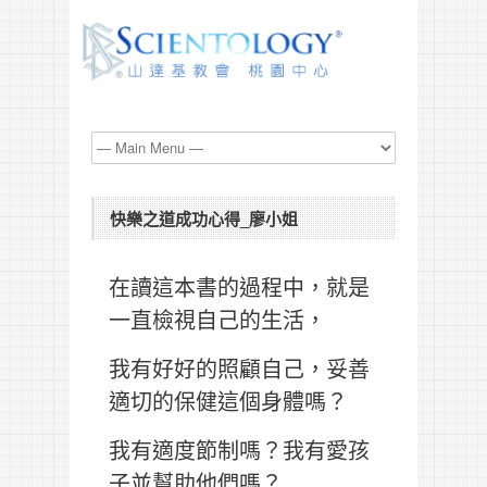
快樂之道成功心得_廖小姐
在讀這本書的過程中，就是
一直檢視自己的生活，
我有好好的照顧自己，妥善
適切的保健這個身體嗎？
我有適度節制嗎？我有愛孩
子並幫助他們嗎？