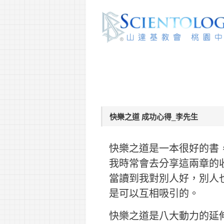
快樂之道 成功心得_李先生
快樂之道是一本很好的書
我時常會去分享這兩章的
當讀到我對別人好，別人
是可以互相吸引的。
快樂之道是八大動力的延