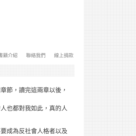
書籍介紹
聯絡我們
線上捐款
個章節，讀完這兩章以後，
的人也都對我如此，真的人
不要成為反社會人格者以及