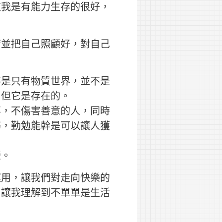
道我是有能力生存的很好，
苦並把自己照顧好，對自己
不是只有物質世界，並不是
，但它是存在的。
事，不傷害善意的人，同時
務，勤勉能幹是可以讓人獲
榮。
運用，讓我們對走向快樂的
。讓我理解到不單單是生活