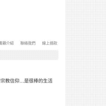
書籍介紹
聯絡我們
線上捐款
的宗教信仰…是很棒的生活