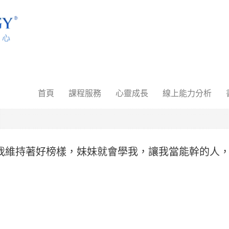
首頁
課程服務
心靈成長
線上能力分析
我維持著好榜樣，妹妹就會學我，讓我當能幹的人