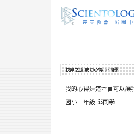
快樂之道 成功心得_邱同學
我的心得是這本書可以讓
國小三年級 邱同學