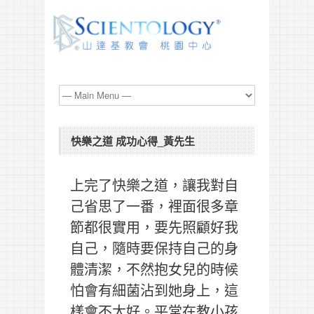
快樂之道 成功心得_黃先生
上完了快樂之道，讓我對自
己省思了一番，裡面很多章
節都很實用，要先照顧好我
自己，隨時要保持自己的身
體清潔，不然抱女兒的時候
怕會有細菌沾到她身上，這
樣會不太好。平常在教小孩