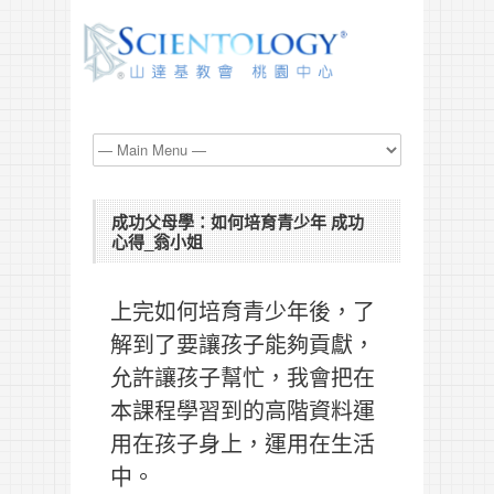
成功父母學：如何培育青少年 成功
心得_翁小姐
上完如何培育青少年後，了
解到了要讓孩子能夠貢獻，
允許讓孩子幫忙，我會把在
本課程學習到的高階資料運
用在孩子身上，運用在生活
中。