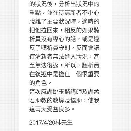
的狀況後，分析出狀況中的
重點，並在待清新者不小心
脫離了主要狀況時，適時的
把他拉回來，相反的如果聽
析員沒有專心的話，或是違
反了聽析員守則，反而會讓
待清新者無法進入狀況，甚
至無法復返，所以，聽析員
在復返中是擔任一個很重要
的角色。
這次感謝姚玉麟講師及謝孟
君助教的教導及協助，使我
這兩天受益良多。
2017/4/20林先生