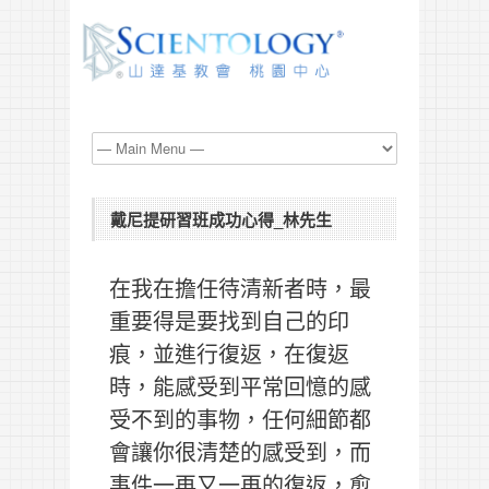
戴尼提研習班成功心得_林先生
在我在擔任待清新者時，最
重要得是要找到自己的印
痕，並進行復返，在復返
時，能感受到平常回憶的感
受不到的事物，任何細節都
會讓你很清楚的感受到，而
事件一再又一再的復返，愈