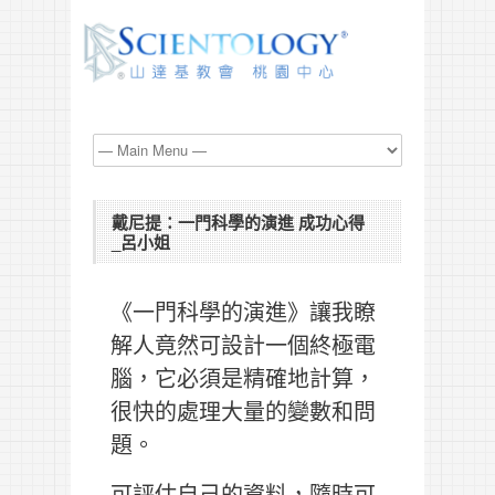
戴尼提：一門科學的演進 成功心得
_呂小姐
《一門科學的演進》讓我瞭
解人竟然可設計一個終極電
腦，它必須是精確地計算，
很快的處理大量的變數和問
題。
可評估自己的資料，隨時可