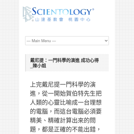
戴尼提：一門科學的演進 成功心得
_陳小姐
上完戴尼提一門科學的演
進，從一開始賀伯特先生把
人類的心靈比喻成一台理想
的電腦，而這台電腦必須要
精美、精確計算出來的問
題，都是正確的不能出錯，