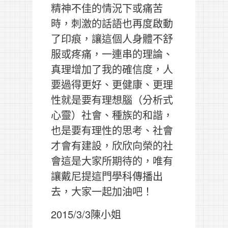
精神不佳的情況下或痛苦
時，刺激的話語也再度啟動
了印痕，讓這個人身體不舒
服或疼痛，一連串的理論、
真理增加了我的確信度，人
要過得更好、更健康、更理
性就是要有理想腦（分析式
心靈）社會、種族的和諧，
也是要有理性的思考、社會
才會有建設，欣欣向榮的社
會這是大家所期待的，唯有
讓戴尼提這門學科傳播出
去，大家一起加油吧！
2015/3/3陳小姐