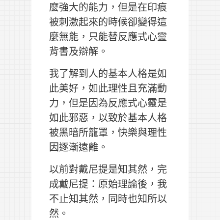
麼強大的能力，但是在印痕
被刺激起來的時候卻變得這
麼無能，只能替反應式心靈
背書及辯解。
我了解到人的基本人格是如
此美好，如此理性且充滿動
力，但是因為反應式心靈是
如此邪惡，以致於基本人格
被黑暗所籠罩，快樂與理性
因逐漸遠離。
以前對戴尼提是知其然，完
成戴尼提：原始理論後，我
不止知其然，同時也知所以
然。