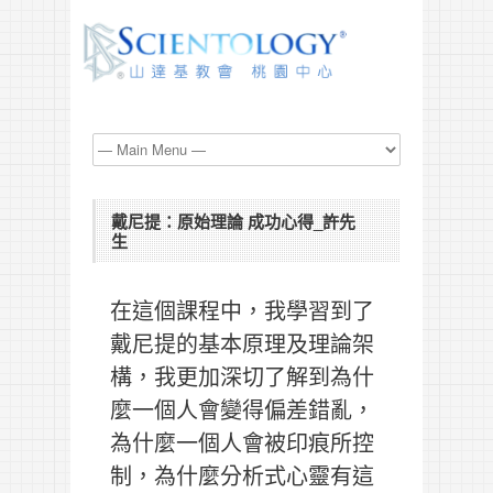
戴尼提：原始理論 成功心得_許先
生
在這個課程中，我學習到了
戴尼提的基本原理及理論架
構，我更加深切了解到為什
麼一個人會變得偏差錯亂，
為什麼一個人會被印痕所控
制，為什麼分析式心靈有這