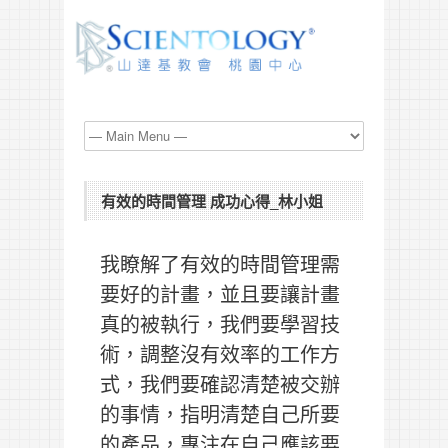
有效的時間管理 成功心得_林小姐
我瞭解了有效的時間管理需
要好的計畫，並且要讓計畫
真的被執行，我們要學習技
術，調整沒有效率的工作方
式，我們要確認清楚被交辦
的事情，指明清楚自己所要
的產品，專注在自己應該要