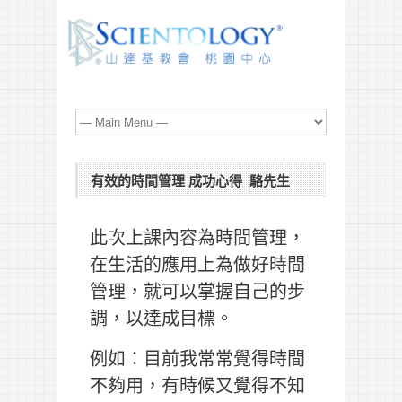
有效的時間管理 成功心得_駱先生
此次上課內容為時間管理，
在生活的應用上為做好時間
管理，就可以掌握自己的步
調，以達成目標。
例如：目前我常常覺得時間
不夠用，有時候又覺得不知