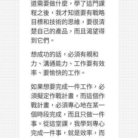
道需要做什麼，學了這門課
程之後，我才知道要有戰略
目標和技術的思維，要很清
楚自己的產品，而且渴望得
到它們。
想成功的話，必須有親和
力、溝通能力、工作要有效
率、要愉快的工作。
如果想要完成一件工作，必
須擬定作戰計畫，而這個作
戰計畫，必須專心地在某一
個時段完成，而且只做一件
事。從這堂課，我學到專心
完成一件事，就是效率，而