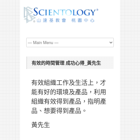
有效的時間管理 成功心得_黃先生
有效組織工作及生活上，才
能有好的環境及產品，利用
組織有效得到產品，指明產
品、想要得到產品。
黃先生